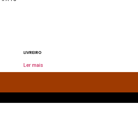
LIVREIRO
Ler mais