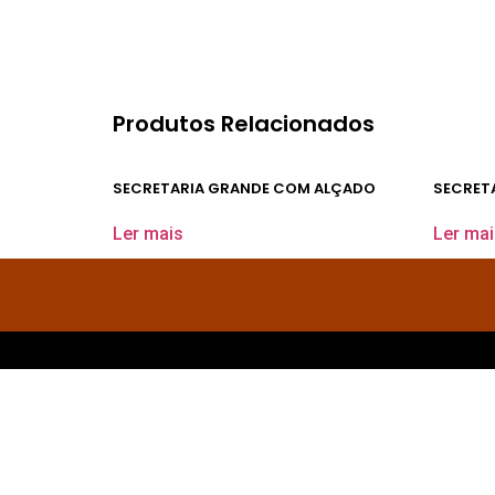
Produtos Relacionados
SECRETARIA GRANDE COM ALÇADO
SECRETA
Ler mais
Ler mai