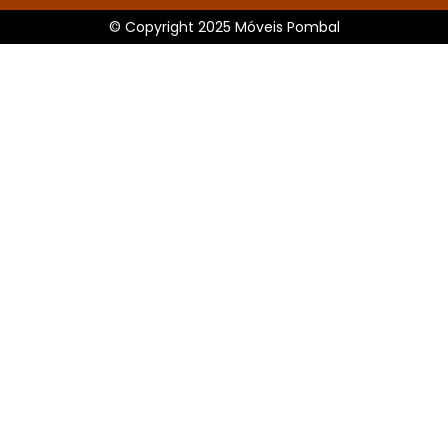
© Copyright 2025 Móveis Pombal