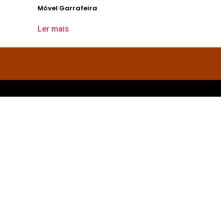
Móvel Garrafeira
Ler mais