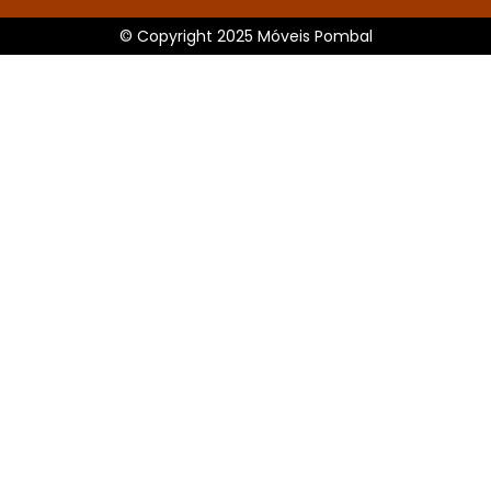
© Copyright 2025 Móveis Pombal