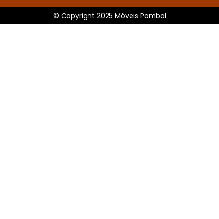
© Copyright 2025 Móveis Pombal